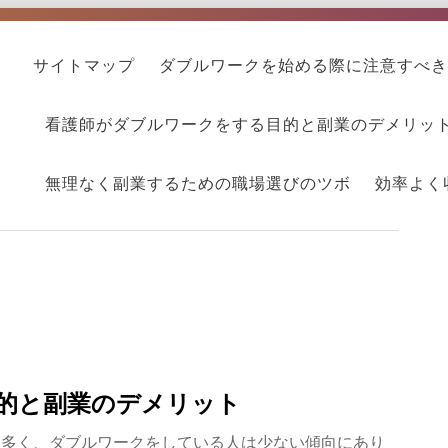
サイトマップ
ダブルワークを始める際に注意すべき
看護師がダブルワークをする目的と副業のデメリッ
無理なく副業するための職場選びのツボ
効率よく
的と副業のデメリット
は多く、ダブルワークをしている人は少ない傾向にあり