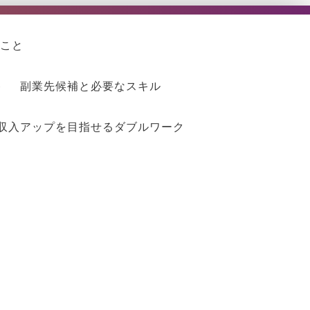
こと
ト
副業先候補と必要なスキル
収入アップを目指せるダブルワーク