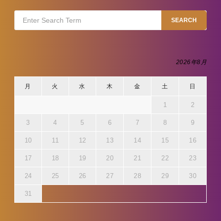
Search
SEARCH
for:
2026年8月
月
火
水
木
金
土
日
1
2
3
4
5
6
7
8
9
10
11
12
13
14
15
16
17
18
19
20
21
22
23
24
25
26
27
28
29
30
31