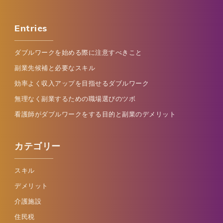
Entries
ダブルワークを始める際に注意すべきこと
副業先候補と必要なスキル
効率よく収入アップを目指せるダブルワーク
無理なく副業するための職場選びのツボ
看護師がダブルワークをする目的と副業のデメリット
カテゴリー
スキル
デメリット
介護施設
住民税