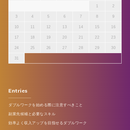
1
2
3
4
5
6
7
8
9
10
11
12
13
14
15
16
17
18
19
20
21
22
23
24
25
26
27
28
29
30
31
Entries
ダブルワークを始める際に注意すべきこと
副業先候補と必要なスキル
効率よく収入アップを目指せるダブルワーク